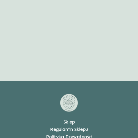
Sklep
Regulamin Sklepu
Polityka Prywatności