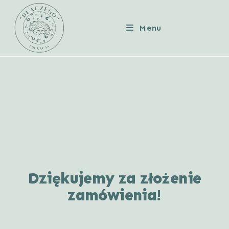
Menu
Dziękujemy za złożenie
zamówienia!