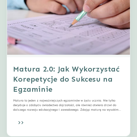
Matura 2.0: Jak Wykorzystać
Korepetycje do Sukcesu na
Egzaminie
Matura to jeden z najważniejszych egzaminów w życiu ucznia. Nie tylko
decyduje o zdobyciu świadectwa dojrzałości, ale również otwiera drzwi do
dalszego rozwoju edukacyjnego i zawodowego. Zdając maturę na wysokim…