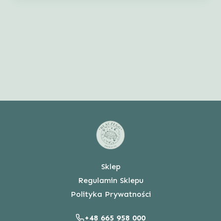
Sklep
Regulamin Sklepu
Polityka Prywatności
+48 665 958 000