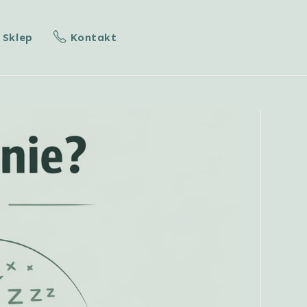
Sklep
Kontakt