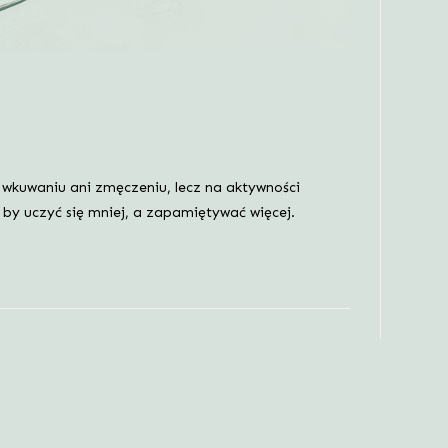
 wkuwaniu ani zmęczeniu, lecz na aktywności
 by uczyć się mniej, a zapamiętywać więcej.