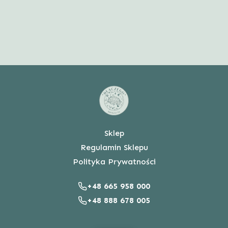
Sklep
Regulamin Sklepu
Polityka Prywatności
+48 665 958 000
+48 888 678 005