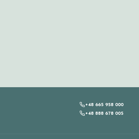
+48 665 958 000
+48 888 678 005