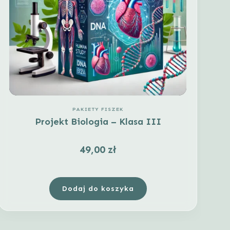
PAKIETY FISZEK
Projekt Biologia – Klasa III
49,00
zł
Dodaj do koszyka