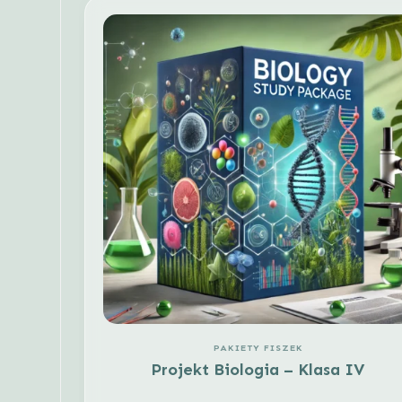
PAKIETY FISZEK
Projekt Biologia – Klasa IV