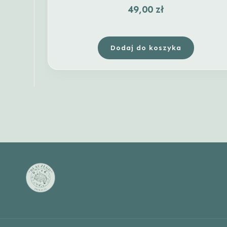
49,00
zł
Dodaj do koszyka