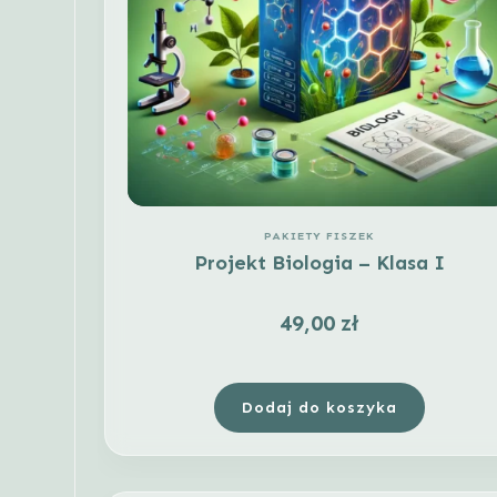
PAKIETY FISZEK
Projekt Biologia – Klasa I
49,00
zł
Dodaj do koszyka