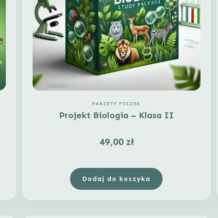
PAKIETY FISZEK
Projekt Biologia – Klasa II
49,00
zł
Dodaj do koszyka