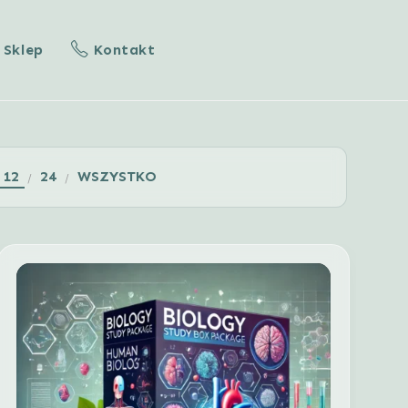
Sklep
Kontakt
12
24
WSZYSTKO