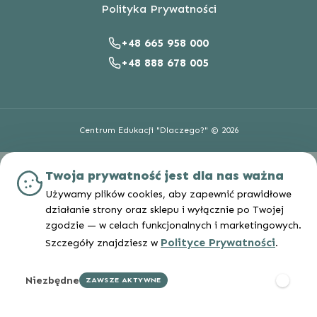
Polityka Prywatności
+48 665 958 000
+48 888 678 005
Centrum Edukacji "Dlaczego?" © 2026
Twoja prywatność jest dla nas ważna
Używamy plików cookies, aby zapewnić prawidłowe
działanie strony oraz sklepu i wyłącznie po Twojej
zgodzie — w celach funkcjonalnych i marketingowych.
Polityce Prywatności
Szczegóły znajdziesz w
.
Niezbędne
ZAWSZE AKTYWNE