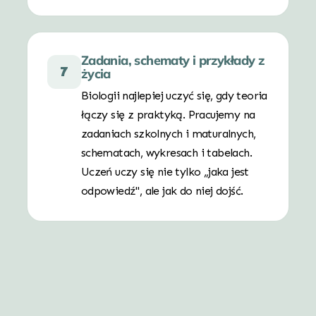
Zadania, schematy i przykłady z
7
życia
Biologii najlepiej uczyć się, gdy teoria
łączy się z praktyką. Pracujemy na
zadaniach szkolnych i maturalnych,
schematach, wykresach i tabelach.
Uczeń uczy się nie tylko „jaka jest
odpowiedź", ale jak do niej dojść.