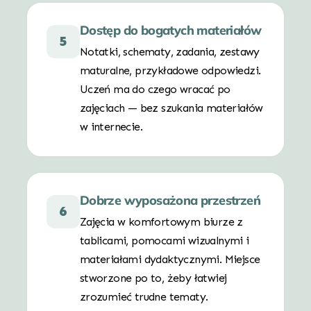
Dostęp do bogatych materiałów
5
Notatki, schematy, zadania, zestawy
maturalne, przykładowe odpowiedzi.
Uczeń ma do czego wracać po
zajęciach — bez szukania materiałów
w internecie.
Dobrze wyposażona przestrzeń
6
Zajęcia w komfortowym biurze z
tablicami, pomocami wizualnymi i
materiałami dydaktycznymi. Miejsce
stworzone po to, żeby łatwiej
zrozumieć trudne tematy.