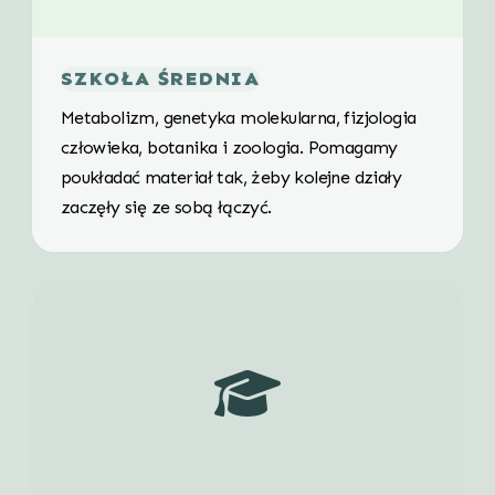
SZKOŁA ŚREDNIA
Metabolizm, genetyka molekularna, fizjologia
człowieka, botanika i zoologia. Pomagamy
poukładać materiał tak, żeby kolejne działy
zaczęły się ze sobą łączyć.