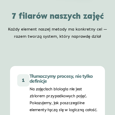
7 filarów naszych zajęć
Każdy element naszej metody ma konkretny cel —
razem tworzą system, który naprawdę dział
Tłumaczymy procesy, nie tylko
1
definicje
Na zajęciach biologia nie jest
zbiorem przypadkowych pojęć.
Pokazujemy, jak poszczególne
elementy łączą się w logiczną całość.