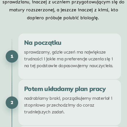
sprawdzianu, inaczej z uczniem przygotowującym się do
matury rozszerzonej, a jeszcze inaczej z kimś, kto
dopiero próbuje polubić biologię.
Na początku
sprawdzamy, gdzie uczeń ma największe
1
trudności i jakie ma preferencje uczenia się i
na tej podstawie dopasowujemy nauczyciela.
Potem układamy plan pracy
nadrabiamy braki, porządkujemy materiał i
2
stopniowo przechodzimy do coraz
trudniejszych zadań.