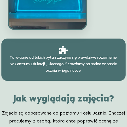
To właśnie od takich pytań zaczyna się prawdziwe rozumienie.
W Centrum Edukacji „Dlaczego?” stawiamy na realne wsparcie
ucznia w jego nauce.
Jak wyglądają zajęcia?
Zajęcia są dopasowane do poziomu i celu ucznia. Inaczej
pracujemy z osobą, która chce poprawić ocenę ze