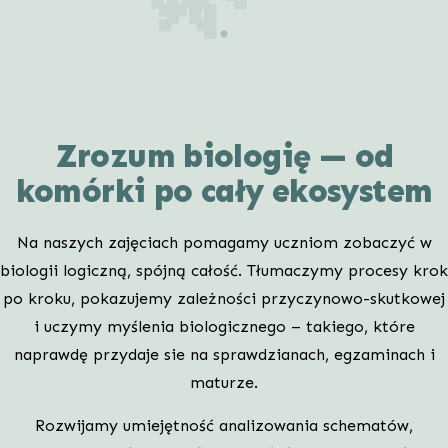
Zrozum biologię — od
komórki po cały ekosystem
Na naszych zajęciach pomagamy uczniom zobaczyć w
biologii logiczną, spójną całość. Tłumaczymy procesy krok
po kroku, pokazujemy zależności przyczynowo-skutkowej
i uczymy myślenia biologicznego – takiego, które
naprawdę przydaje sie na sprawdzianach, egzaminach i
maturze.
Rozwijamy umiejętność analizowania schematów,