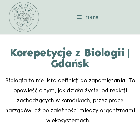
Menu
Korepetycje z Biologii |
Gdańsk
Biologia to nie lista definicji do zapamiętania. To
opowieść o tym, jak działa życie: od reakcji
zachodzących w komórkach, przez pracę
narządów, aż po zależności miedzy organizmami
w ekosystemach.