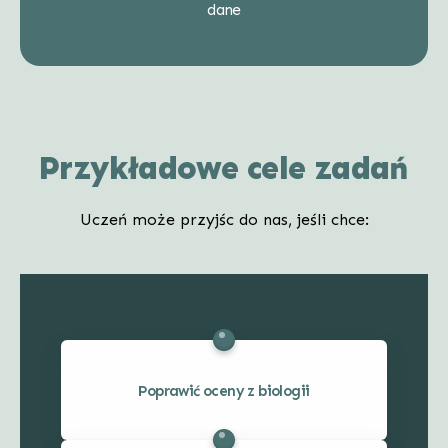
dane
Przykładowe cele zadań
Uczeń może przyjśc do nas, jeśli chce:
Poprawić oceny z biologii