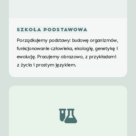
SZKOŁA PODSTAWOWA
Porządkujemy podstawy: budowę organizmów,
funkcjonowanie człowieka, ekologię, genetykę i
ewolucję. Pracujemy obrazowo, z przykładami
z życia i prostym językiem.