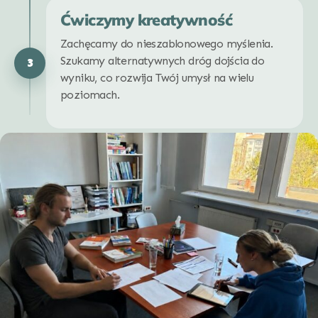
Ćwiczymy kreatywność
Zachęcamy do nieszablonowego myślenia.
Szukamy alternatywnych dróg dojścia do
3
wyniku, co rozwija Twój umysł na wielu
poziomach.