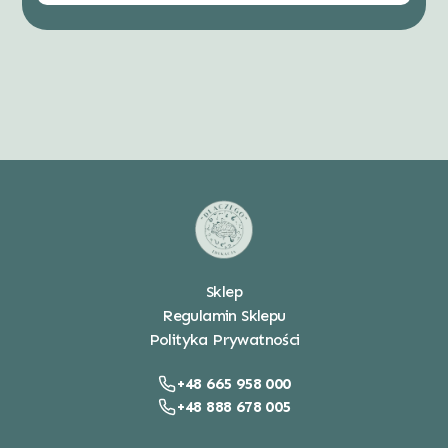
Sklep
Regulamin Sklepu
Polityka Prywatności
+48 665 958 000
+48 888 678 005