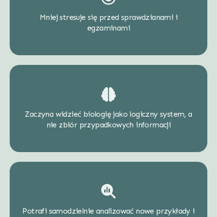
Mniej stresuje się przed sprawdzianami i
egzaminami
Zaczyna widzieć biologię jako logiczny system, a
nie zbiór przypadkowych informacji
Potrafi samodzielnie analizować nowe przykłady i