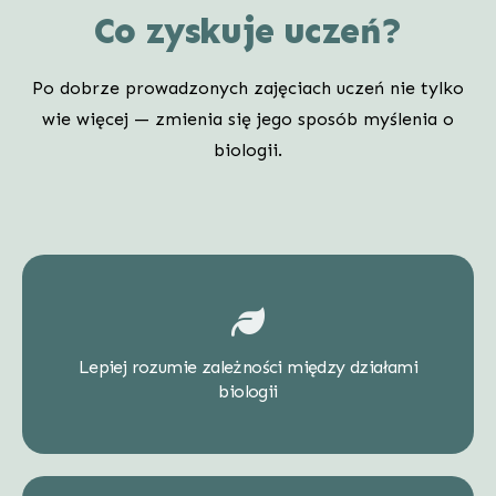
Co zyskuje uczeń?
Po dobrze prowadzonych zajęciach uczeń nie tylko
wie więcej — zmienia się jego sposób myślenia o
biologii.
Lepiej rozumie zależności między działami
biologii