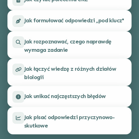
Jak formułować odpowiedzi „pod klucz"
Jak rozpoznawać, czego naprawdę
wymaga zadanie
Jak łączyć wiedzę z różnych działów
biologii
Jak unikać najczęstszych błędów
Jak pisać odpowiedzi przyczynowo-
skutkowe