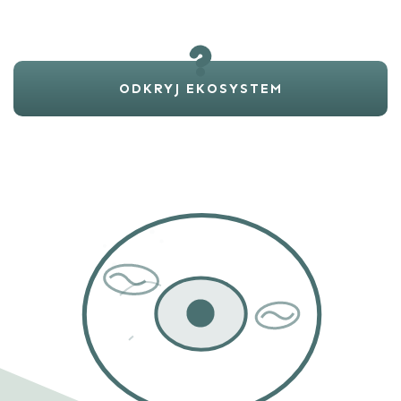
ODKRYJ EKOSYSTEM