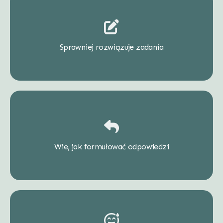
Sprawniej rozwiązuje zadania
Wie, jak formułować odpowiedzi