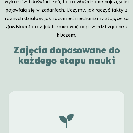
wykresów i doświadczeń, bo to właśnie one najczęściej
pojawiają się w zadaniach. Uczymy, jak łączyć fakty z
różnych działów, jak rozumieć mechanizmy stojące za
zjawiskami oraz jak formułować odpowiedzi zgodne z
kluczem.
Zajęcia dopasowane do
każdego etapu nauki