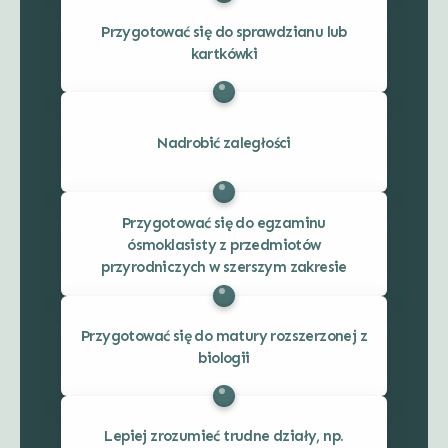
Przygotować się do sprawdzianu lub
kartkówki
Nadrobić zaległości
Przygotować się do egzaminu
ósmoklasisty z przedmiotów
przyrodniczych w szerszym zakresie
Przygotować się do matury rozszerzonej z
biologii
Lepiej zrozumieć trudne działy, np.