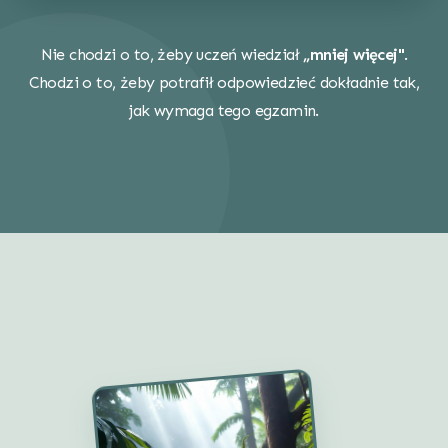
Nie chodzi o to, żeby uczeń wiedział
„mniej więcej"
.
Chodzi o to, żeby potrafił odpowiedzieć dokładnie tak,
jak wymaga tego egzamin.