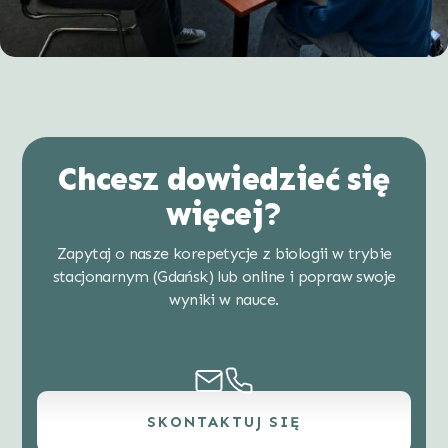
Chcesz dowiedzieć się
więcej?
Zapytaj o nasze korepetycje z biologii w trybie
stacjonarnym (Gdańsk) lub online i popraw swoje
wyniki w nauce.
SKONTAKTUJ SIĘ