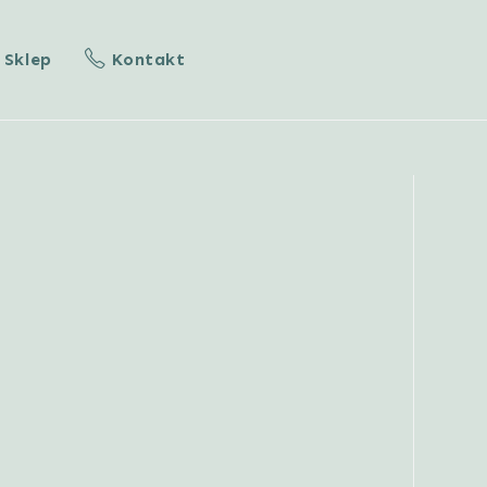
Sklep
Kontakt