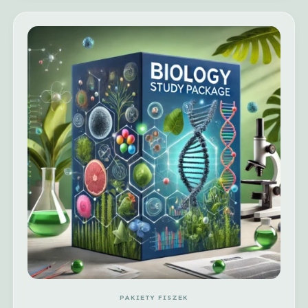
PAKIETY FISZEK