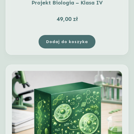
Projekt Biologia – Klasa IV
49,00
zł
Dodaj do koszyka