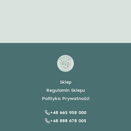
Sklep
Regulamin Sklepu
Polityka Prywatności
+48 665 958 000
+48 888 678 005