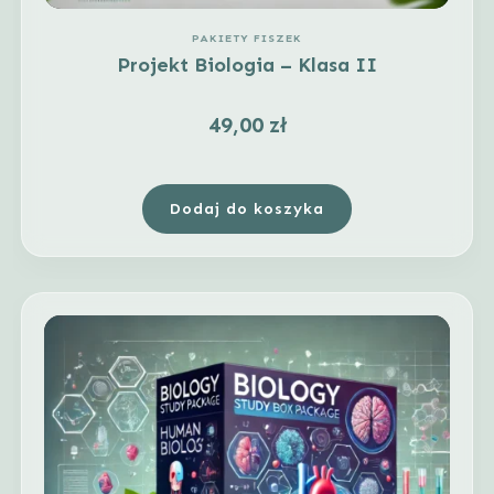
PAKIETY FISZEK
Projekt Biologia – Klasa II
49,00
zł
Dodaj do koszyka