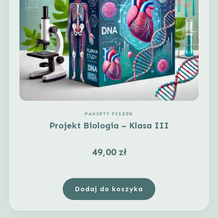
PAKIETY FISZEK
Projekt Biologia – Klasa III
49,00
zł
Dodaj do koszyka