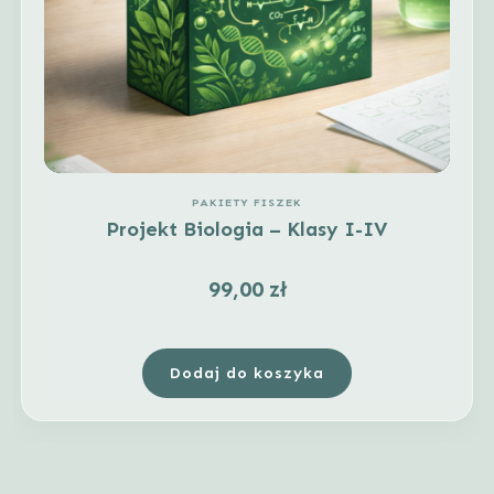
PAKIETY FISZEK
Projekt Biologia – Klasy I-IV
99,00
zł
Dodaj do koszyka