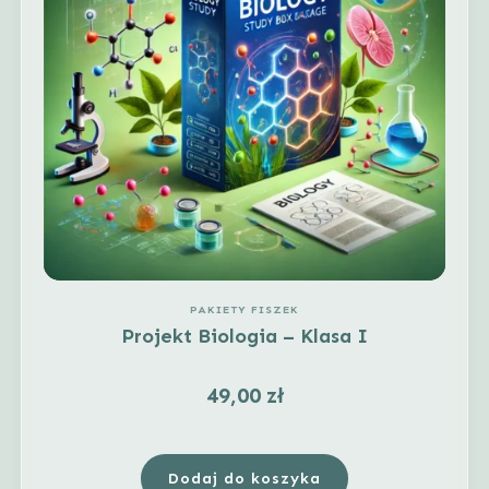
PAKIETY FISZEK
Projekt Biologia – Klasa I
49,00
zł
Dodaj do koszyka